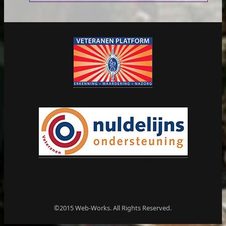
©2015 Web-Works. All Rights Reserved.