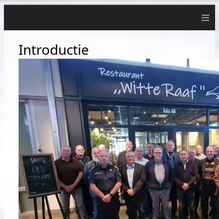
≡
Introductie