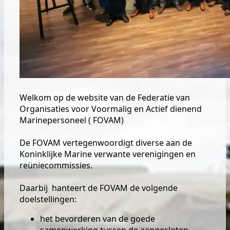
Welkom op de website van de Federatie van
Organisaties voor Voormalig en Actief dienend
Marinepersoneel ( FOVAM)
De FOVAM vertegenwoordigt diverse aan de
Koninklijke Marine verwante verenigingen en
reüniecommissies.
Daarbij hanteert de FOVAM de volgende
doelstellingen:
het bevorderen van de goede