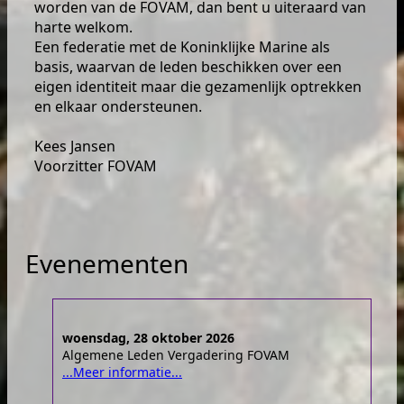
worden van de FOVAM, dan bent u uiteraard van
harte welkom.
Een federatie met de Koninklijke Marine als
basis, waarvan de leden beschikken over een
eigen identiteit maar die gezamenlijk optrekken
en elkaar ondersteunen.
Kees Jansen
Voorzitter FOVAM
Evenementen
woensdag, 28 oktober 2026
Algemene Leden Vergadering FOVAM
...Meer informatie...