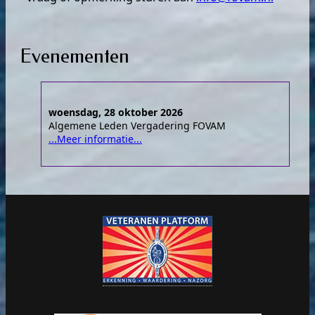
Evenementen
woensdag, 28 oktober 2026
Algemene Leden Vergadering FOVAM
...Meer informatie...