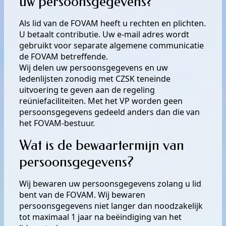
uw persoonsgegevens?
Als lid van de FOVAM heeft u rechten en plichten.
U betaalt contributie. Uw e-mail adres wordt
gebruikt voor separate algemene communicatie
de FOVAM betreffende.
Wij delen uw persoonsgegevens en uw
ledenlijsten zonodig met CZSK teneinde
uitvoering te geven aan de regeling
reüniefaciliteiten. Met het VP worden geen
persoonsgegevens gedeeld anders dan die van
het FOVAM-bestuur.
Wat is de bewaartermijn van
persoonsgegevens?
Wij bewaren uw persoonsgegevens zolang u lid
bent van de FOVAM. Wij bewaren
persoonsgegevens niet langer dan noodzakelijk
tot maximaal 1 jaar na beëindiging van het