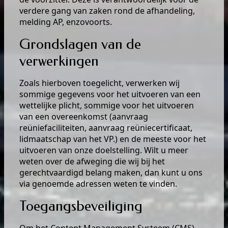
verdere gang van zaken rond de afhandeling,
melding AP, enzovoorts.
Grondslagen van de
verwerkingen
Zoals hierboven toegelicht, verwerken wij
sommige gegevens voor het uitvoeren van een
wettelijke plicht, sommige voor het uitvoeren
van een overeenkomst (aanvraag
reüniefaciliteiten, aanvraag reüniecertificaat,
lidmaatschap van het VP.) en de meeste voor het
uitvoeren van onze doelstelling. Wilt u meer
weten over de afweging die wij bij het
gerechtvaardigd belang maken, dan kunt u ons
via genoemde adressen weten te vinden.
Toegangsbeveiliging