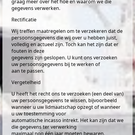
graag meer over het hoe en waarom we die
gegevens verwerken.
Rectificatie
Wij treffen maatregelen om te verzekeren dat de
persoonsgegevens die wij over u hebben juist,
volledig en actueel zijn. Toch kan het zijn dat er
fouten in deze
gegevens zijn geslopen. U kunt ons verzoeken
uw persoonsgegevens bij te werken of
aan te passen.
Vergetelheid
U heeft het recht ons te verzoeken (een deel van)
uw persoonsgegevens te wissen, bijvoorbeeld
wanneer u uw lidmaatschap opzegt of wanneer
u uw toestemming voor
automatische incasso intrekt. Het kan zijn dat we
die gegevens ter verwerking
maximaal nog één jaar moeten bewaren.