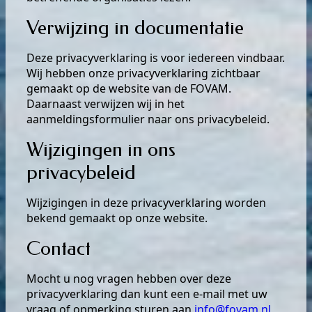
Verwijzing in documentatie
Deze privacyverklaring is voor iedereen vindbaar.
Wij hebben onze privacyverklaring zichtbaar
gemaakt op de website van de FOVAM.
Daarnaast verwijzen wij in het
aanmeldingsformulier naar ons privacybeleid.
Wijzigingen in ons
privacybeleid
Wijzigingen in deze privacyverklaring worden
bekend gemaakt op onze website.
Contact
Mocht u nog vragen hebben over deze
privacyverklaring dan kunt een e-mail met uw
vraag of opmerking sturen aan
info@fovam.nl