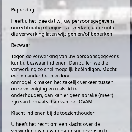
Beperking
Heeft u het idee dat wij uw persoonsgegevens
onrechtmatig of onjuist verwerken, dan kunt u
die verwerking laten wijzigen en/of beperken.
Bezwaar
Tegen de verwerking van uw persoonsgegevens
kunt u bezwaar indienen. Dan zullen we die
verwerking zo snel mogelijk beëindigen. Mocht
een en ander het hierdoor
onmogelijk maken het zakelijk verkeer tussen
onze vereniging en u als lid te
onderhouden, dan kan er geen sprake (meer)
zijn van lidmaatschap van de FOVAM.
Klacht indienen bij de toezichthouder
U heeft het recht om een klacht over de
verwerking van uw persoonsgegevens in te