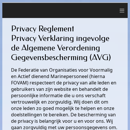
≡
Privacy Reglement
Privacy Verklaring ingevolge
de Algemene Verordening
Gegevensbescherming (AVG)
De Federatie van Organisaties voor Voormalig
en Actief dienend Marinepersoneel (hierna
FOVAM) respecteert de privacy van alle leden en
gebruikers van zijn website en behandelt de
persoonlijke informatie die u ons verschaft
vertrouwelijk en zorgvuldig. Wij doen dit om
onze leden zo goed mogelijk te helpen en onze
doelstellingen te bereiken. De bescherming van
de privacy is belangrijk voor u en voor ons. Wij
gaan zorgvuldig met uw persoonsgegevens om.