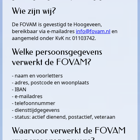
Wie zijn wij?
De FOVAM is gevestigd te Hoogeveen,
bereikbaar via e-mailadres
info@fovam.nl
en
aangemeld onder KvK nr. 01103742.
Welke persoonsgegevens
verwerkt de FOVAM?
- naam en voorletters
- adres, postcode en woonplaats
- IBAN
- e-mailadres
- telefoonnummer
- diensttijdgegevens
- status: actief dienend, postactief, veteraan
Waarvoor verwerkt de FOVAM