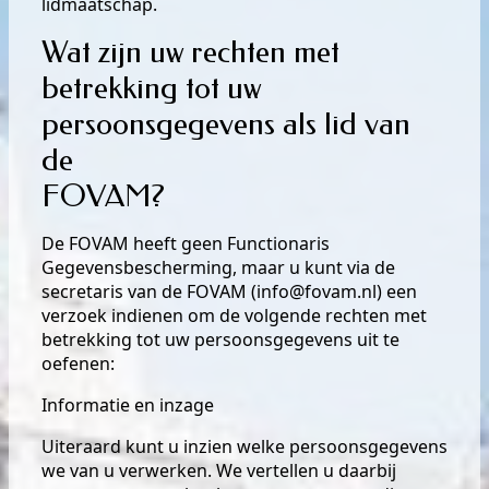
lidmaatschap.
Wat zijn uw rechten met
betrekking tot uw
persoonsgegevens als lid van
de
FOVAM?
De FOVAM heeft geen Functionaris
Gegevensbescherming, maar u kunt via de
secretaris van de FOVAM (
info@fovam.nl)
een
verzoek indienen om de volgende rechten met
betrekking tot uw persoonsgegevens uit te
oefenen:
Informatie en inzage
Uiteraard kunt u inzien welke persoonsgegevens
we van u verwerken. We vertellen u daarbij