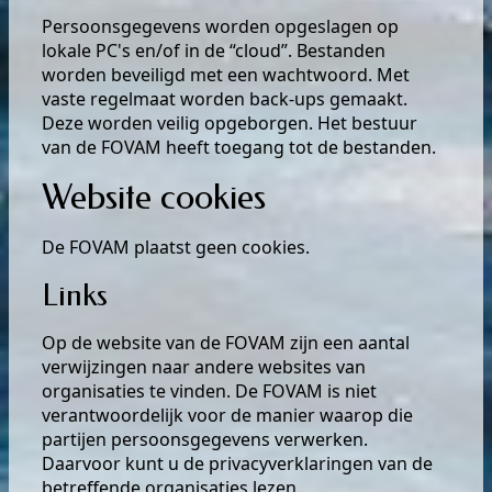
Persoonsgegevens worden opgeslagen op
lokale PC's en/of in de “cloud”. Bestanden
worden beveiligd met een wachtwoord. Met
vaste regelmaat worden back-ups gemaakt.
Deze worden veilig opgeborgen. Het bestuur
van de FOVAM heeft toegang tot de bestanden.
Website cookies
De FOVAM plaatst geen cookies.
Links
Op de website van de FOVAM zijn een aantal
verwijzingen naar andere websites van
organisaties te vinden. De FOVAM is niet
verantwoordelijk voor de manier waarop die
partijen persoonsgegevens verwerken.
Daarvoor kunt u de privacyverklaringen van de
betreffende organisaties lezen.