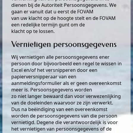
dienen bij de Autoriteit Persoonsgegevens. We
gaan er vanuit dat u eerst de FOVAM
van uw klacht op de hoogte stelt en de FOVAM
een redelijke termijn gunt om de
klacht op te lossen.
Vernietigen persoonsgegevens
Wij vernietigen alle persoonsgegevens ener
persoon door bijvoorbeeld een regel te wissen in
Excel en/of het versnipperen door een
papierversnipperaar van een
aanmeldingsformulier als er geen overeenkomst
meer is. Persoonsgegevens worden
zo niet langer bewaard dan voor verwezenlijking
van de doeleinden waarvoor ze zijn verwerkt.
Dus na beëindiging van een overeenkomst
worden de persoonsgegevens van die persoon
vernietigd. Degene die verantwoordelijk is voor
het vernietigen van persoonsgegevens of de